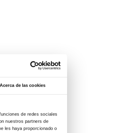
Acerca de las cookies
 funciones de redes sociales
con nuestros partners de
ue les haya proporcionado o