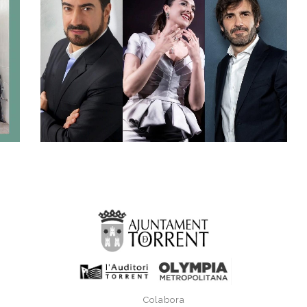
Colabora