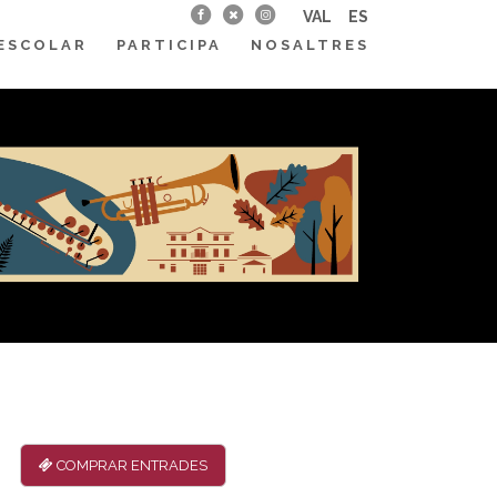
VAL
ES
ESCOLAR
PARTICIPA
NOSALTRES
COMPRAR ENTRADES