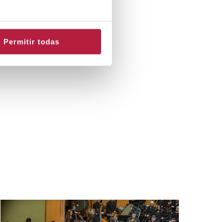
Permitir todas