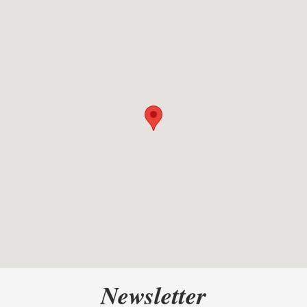
Newsletter