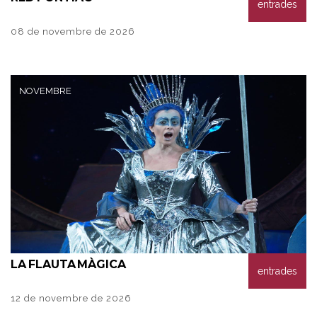
entrades
08 de novembre de 2026
NOVEMBRE
LA
FLAUTA MÀGICA
entrades
12 de novembre de 2026