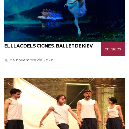
EL
LLAC DELS CIGNES. BALLET DE KIEV
entrades
19 de novembre de 2026
NOVEMBRE