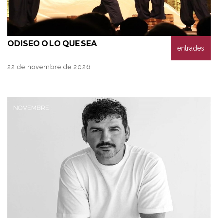
ODISEO
O LO QUE SEA
entrades
22 de novembre de 2026
NOVEMBRE