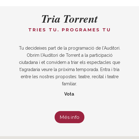
Tria Torrent
TRIES TU. PROGRAMES TU
Tu decideixes part de la programació de l'Auditori.
Obrim l'Auditori de Torrent a la participació
ciutadana i et convidem a triar els espectacles que
t'agradaria veure la pròxima temporada. Entra i tria
entre les nostres propostes: teatre, recital i teatre
familiar.
Vota
Més info