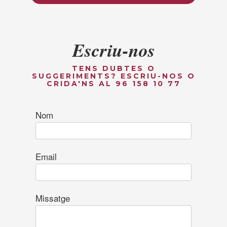
Escriu-nos
TENS DUBTES O
SUGGERIMENTS? ESCRIU-NOS O
CRIDA'NS AL 96 158 10 77
Nom
Email
Missatge