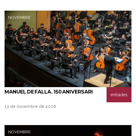
NOVEMBRE
MANUEL
DE FALLA. 150 ANIVERSARI
entrades
13 de novembre de 2026
NOVEMBRE