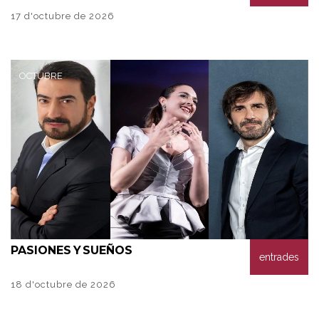
17 d'octubre de 2026
OCTUBRE
PASIONES
Y SUEÑOS
entrades
18 d'octubre de 2026