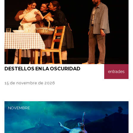
DESTELLOS
EN LA OSCURIDAD
entrades
15 de novembre de 2026
NOVEMBRE