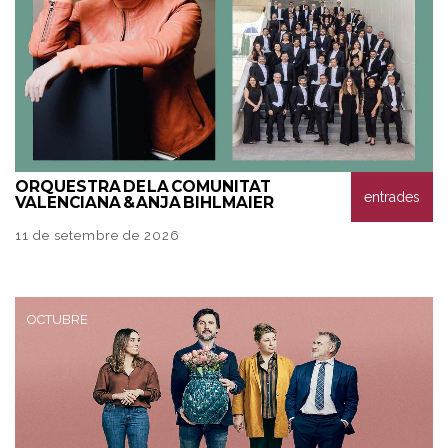
ORQUESTRA
DE LA COMUNITAT
entrades
VALENCIANA & ANJA BIHLMAIER
11 de setembre de 2026
OCTUBRE