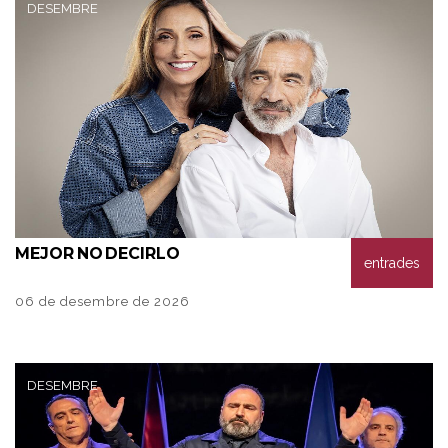
DESEMBRE
MEJOR
NO DECIRLO
entrades
06 de desembre de 2026
DESEMBRE