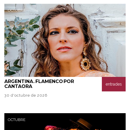
OCTUBRE
ARGENTINA.
FLAMENCO POR
entrades
CANTAORA
30 d'octubre de 2026
OCTUBRE