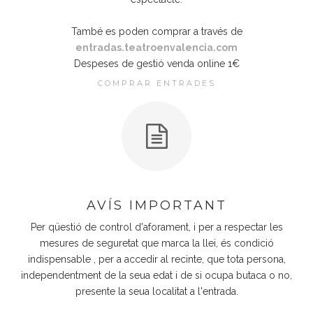
També es poden comprar a través de
entradas.teatroenvalencia.com
Despeses de gestió venda online 1€
COMPRAR ENTRADES
AVÍS IMPORTANT
Per qüestió de control d'aforament, i per a respectar les
mesures de seguretat que marca la llei, és condició
indispensable , per a accedir al recinte, que tota persona,
independentment de la seua edat i de si ocupa butaca o no,
presente la seua localitat a l'entrada.