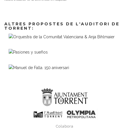
ALTRES PROPOSTES DE L'AUDITORI DE
TORRENT:
Colabora