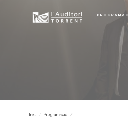
PROGRAMAC
Inici
Programació