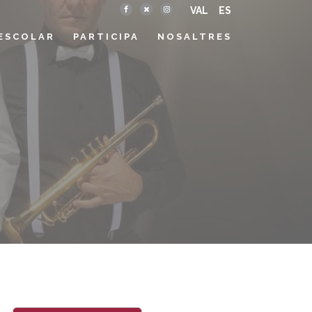
VAL
ES
ESCOLAR
PARTICIPA
NOSALTRES