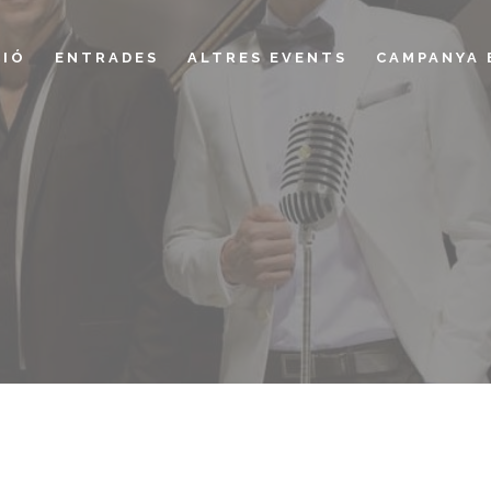
IÓ
ENTRADES
ALTRES EVENTS
CAMPANYA 