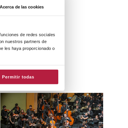
Acerca de las cookies
 funciones de redes sociales
con nuestros partners de
ue les haya proporcionado o
Permitir todas