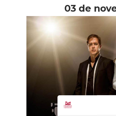
03 de nov