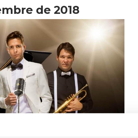
embre de 2018