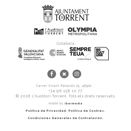
Colabora
Carrer Vicent Pallardó 25, 46900, ,
+34 96 158 10 77
© 2018 L'Auditori Torrent. Tots els drets reservats.
made by
ibermedia
Política de Privacidad.
Política de Cookies.
Condiciones Generales de Contratación.