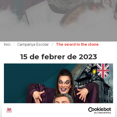
Inici
Campanya Escolar
The sword in the stone
15 de febrer de 2023