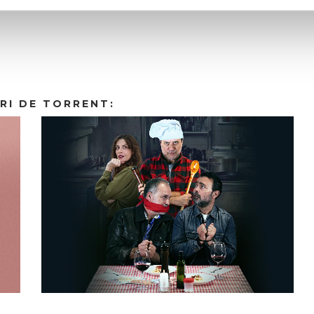
RI DE TORRENT: