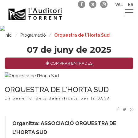
VAL
ES
Inici
Programació
Orquestra de l'Horta Sud
07 de juny de 2025
COMPRAR ENTRADES
ORQUESTRA DE L'HORTA SUD
En benefici dels damnificats per la DANA
Organitza: ASSOCIACIÓ ORQUESTRA DE
L'HORTA SUD