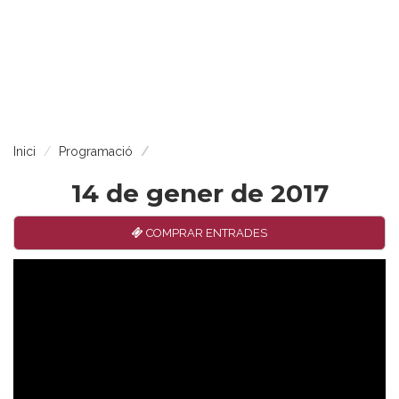
Inici
Programació
14 de gener de 2017
COMPRAR ENTRADES