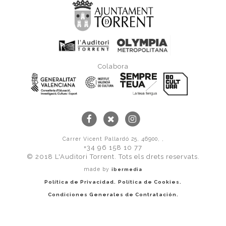
Colabora
Carrer Vicent Pallardó 25, 46900, ,
+34 96 158 10 77
© 2018 L'Auditori Torrent. Tots els drets reservats.
made by
ibermedia
Política de Privacidad.
Política de Cookies.
Condiciones Generales de Contratación.