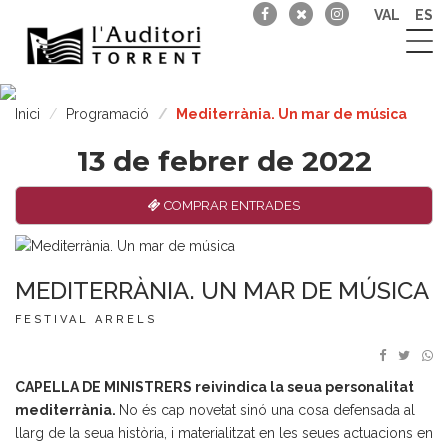
VAL
ES
Inici
Programació
Mediterrània. Un mar de música
13 de febrer de 2022
COMPRAR ENTRADES
MEDITERRÀNIA. UN MAR DE MÚSICA
FESTIVAL ARRELS
CAPELLA DE MINISTRERS reivindica la seua personalitat
mediterrània.
No és cap novetat sinó una cosa defensada al
llarg de la seua història, i materialitzat en les seues actuacions en