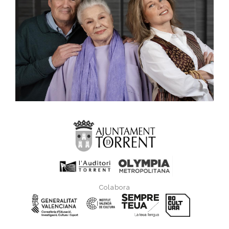
Colabora