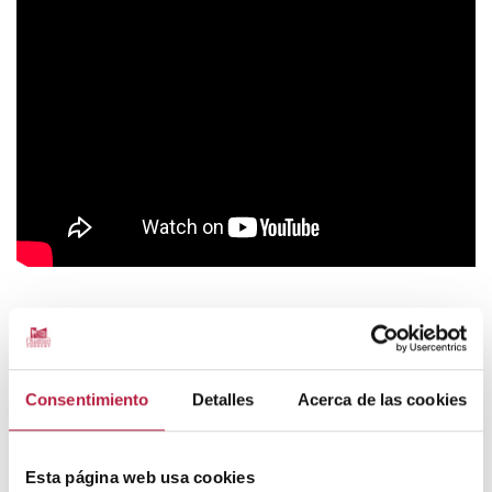
Consentimiento
Detalles
Acerca de las cookies
FUNCIONS
VEURE CALENDARI
Esta página web usa cookies