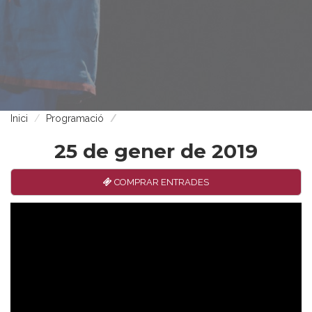
Inici
Programació
25 de gener de 2019
COMPRAR ENTRADES