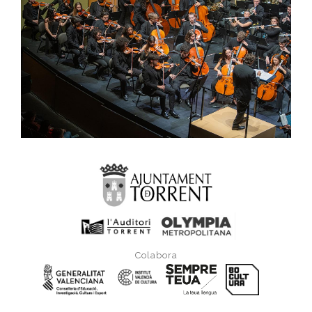
Colabora