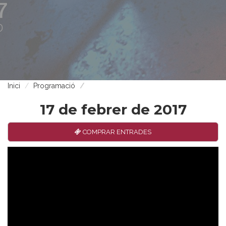
Inici
Programació
17 de febrer de 2017
COMPRAR ENTRADES