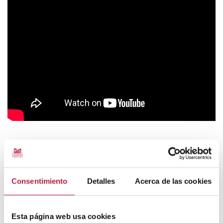
Consentimiento
Detalles
Acerca de las cookies
FUNCIONS
VEURE CALENDARI
Esta página web usa cookies