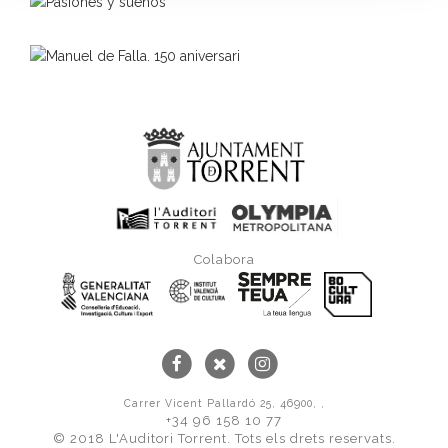
Colabora
Carrer Vicent Pallardó 25, 46900, ,
+34 96 158 10 77
© 2018 L'Auditori Torrent. Tots els drets reservats.