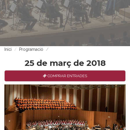
Inici
Programació
25 de març de 2018
COMPRAR ENTRADES