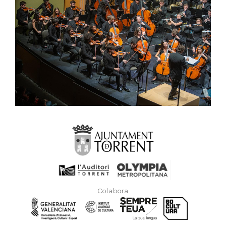
Colabora