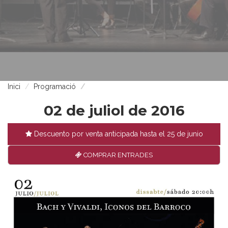
Inici
Programació
02 de juliol de 2016
Descuento por venta anticipada hasta el 25 de junio
COMPRAR ENTRADES