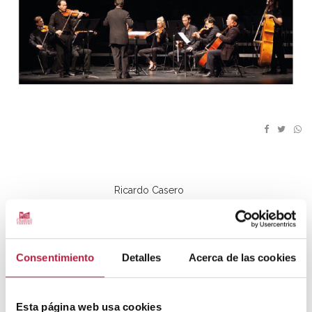
Ricardo Casero
Magdalena Martínez
Milkhail Spivak
Consentimiento
Detalles
Acerca de las cookies
FUNCIONS
Esta página web usa cookies