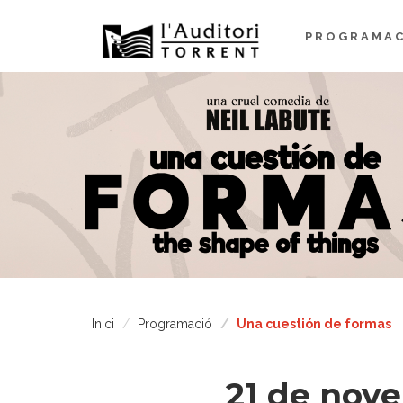
PROGRAMAC
Inici
Programació
Una cuestión de formas
21 de nov