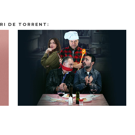
RI DE TORRENT: