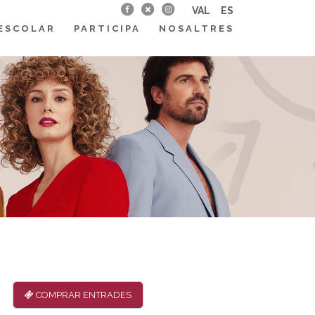
VAL
ES
ESCOLAR
PARTICIPA
NOSALTRES
COMPRAR ENTRADES