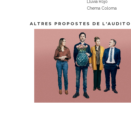
Lluvia Rojo
Chema Coloma
ALTRES PROPOSTES DE L'AUDITO